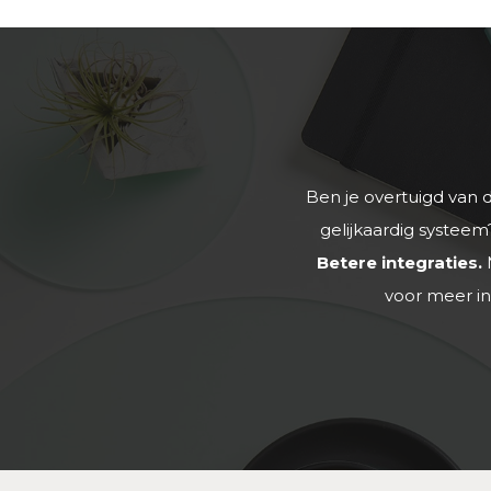
Ben je overtuigd van 
gelijkaardig systee
Betere integraties.
voor meer in